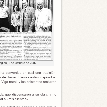
egión, 1 de Octubre de 2002
ha convertido en casi una tradición:
 de Javier Iglesias están inspirados,
Vigo natal, y los asistentes resltaron
gida que dispensaron a su obra, y no
al a «mis clientes».