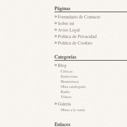
Páginas
Formulario de Contacto
Sobre mí
Aviso Legal
Política de Privacidad
Política de Cookies
Categorías
Blog
Críticas
Entrevistas
Hemeroteca
Obra catalogada
Radio
Vídeos
Galería
Obras a la venta
Enlaces