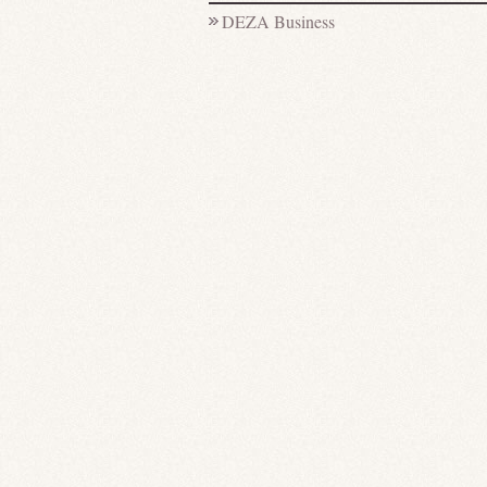
DEZA Business